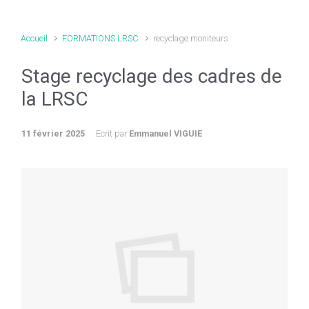
Accueil
FORMATIONS LRSC
recyclage moniteurs
Stage recyclage des cadres de
la LRSC
11 février 2025
Ecrit par
Emmanuel VIGUIE