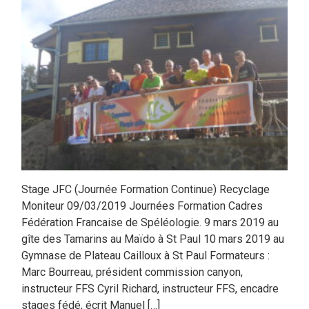
Stage JFC (Journée Formation Continue) Recyclage
Moniteur 09/03/2019 Journées Formation Cadres
Fédération Francaise de Spéléologie. 9 mars 2019 au
gîte des Tamarins au Maïdo à St Paul 10 mars 2019 au
Gymnase de Plateau Cailloux à St Paul Formateurs :
Marc Bourreau, président commission canyon,
instructeur FFS Cyril Richard, instructeur FFS, encadre
stages fédé, écrit Manuel […]