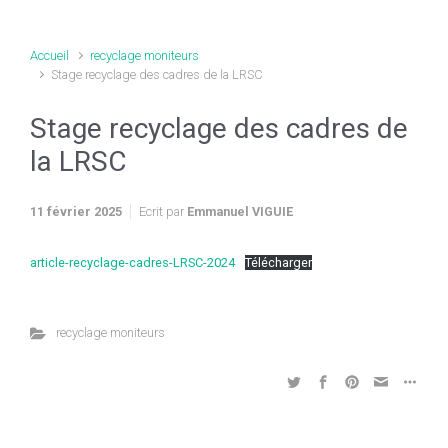
Accueil
recyclage moniteurs
Stage recyclage des cadres de la LRSC
Stage recyclage des cadres de
la LRSC
11 février 2025
Ecrit par
Emmanuel VIGUIE
article-recyclage-cadres-LRSC-2024
Télécharger
recyclage moniteurs