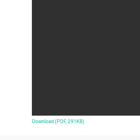
Download (PDF, 291KB)