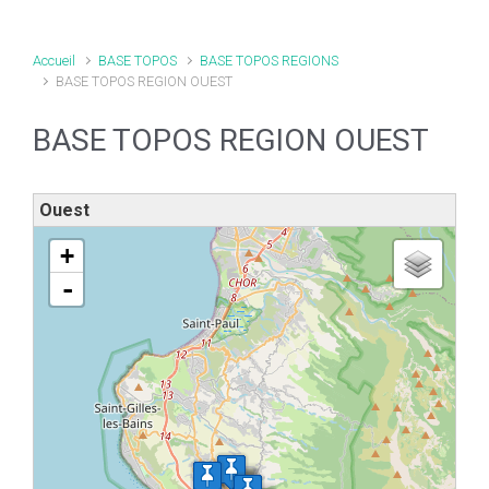
Accueil
BASE TOPOS
BASE TOPOS REGIONS
BASE TOPOS REGION OUEST
BASE TOPOS REGION OUEST
Ouest
chargement de la carte - veuillez patienter...
+
-