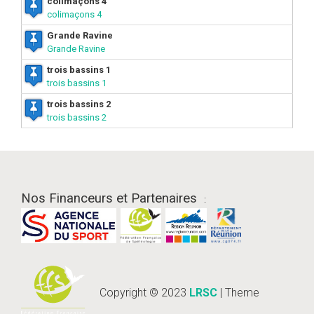
colimaçons 4
colimaçons 4
Grande Ravine
Grande Ravine
trois bassins 1
trois bassins 1
trois bassins 2
trois bassins 2
Nos Financeurs et Partenaires
:
Copyright © 2023
LRSC
| Theme