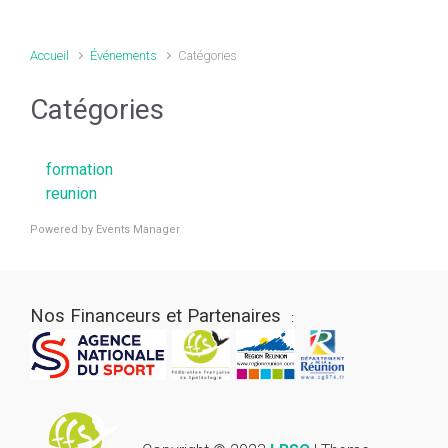
Accueil
Événements
Catégories
Catégories
formation
reunion
Powered by
Events Manager
Nos Financeurs et Partenaires
: