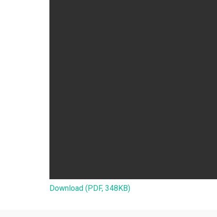
Download (PDF, 348KB)