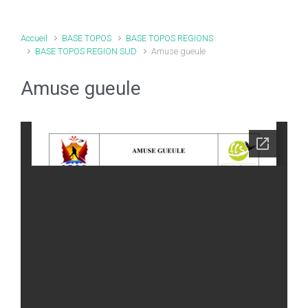
Accueil
BASE TOPOS
BASE TOPOS REGIONS
BASE TOPOS REGION SUD
Amuse gueule
Amuse gueule