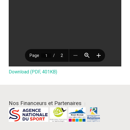
Download (PDF, 401KB)
Nos Financeurs et Partenaires
: