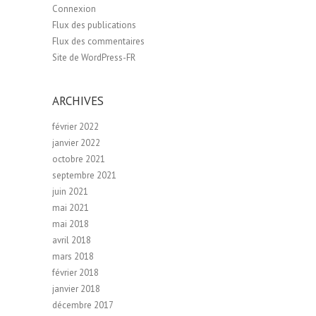
Connexion
Flux des publications
Flux des commentaires
Site de WordPress-FR
ARCHIVES
février 2022
janvier 2022
octobre 2021
septembre 2021
juin 2021
mai 2021
mai 2018
avril 2018
mars 2018
février 2018
janvier 2018
décembre 2017