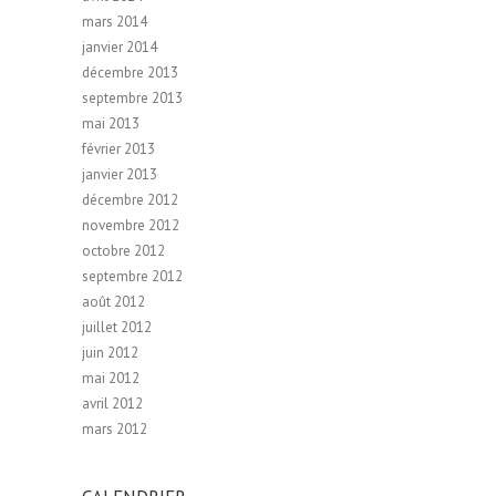
mars 2014
janvier 2014
décembre 2013
septembre 2013
mai 2013
février 2013
janvier 2013
décembre 2012
novembre 2012
octobre 2012
septembre 2012
août 2012
juillet 2012
juin 2012
mai 2012
avril 2012
mars 2012