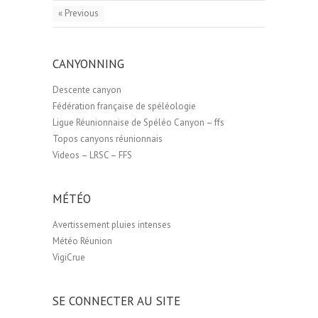
« Previous
CANYONNING
Descente canyon
Fédération française de spéléologie
Ligue Réunionnaise de Spéléo Canyon – ffs
Topos canyons réunionnais
Videos – LRSC – FFS
MÉTÉO
Avertissement pluies intenses
Météo Réunion
VigiCrue
SE CONNECTER AU SITE