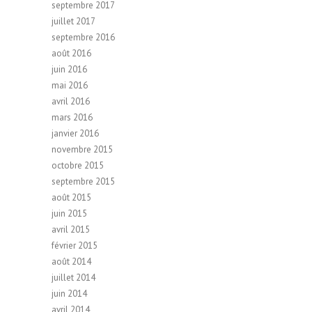
septembre 2017
juillet 2017
septembre 2016
août 2016
juin 2016
mai 2016
avril 2016
mars 2016
janvier 2016
novembre 2015
octobre 2015
septembre 2015
août 2015
juin 2015
avril 2015
février 2015
août 2014
juillet 2014
juin 2014
avril 2014